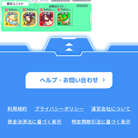
ヘルプ・お問い合わせ
利用規約
プライバシーポリシー
運営会社について
資金決済法に基づく表示
特定商取引法に基づく表示