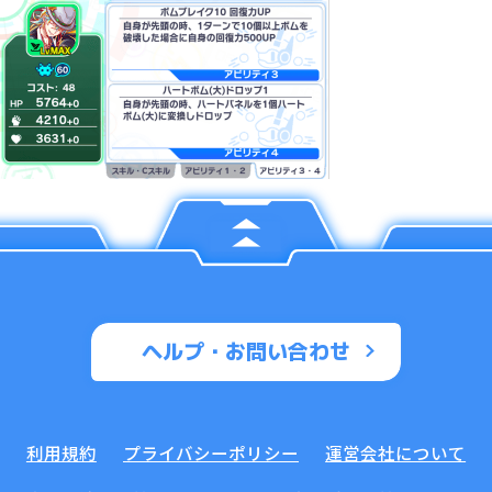
ヘルプ・お問い合わせ
利用規約
プライバシーポリシー
運営会社について