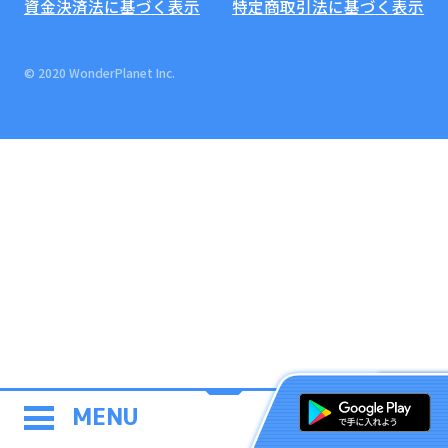
資金決済法に基づく表示
特定商取引法に基づく表示
© 2020 WonderPlanet Inc.
MENU