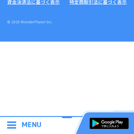
資金決済法に基づく表示
特定商取引法に基づく表示
© 2020 WonderPlanet Inc.
MENU