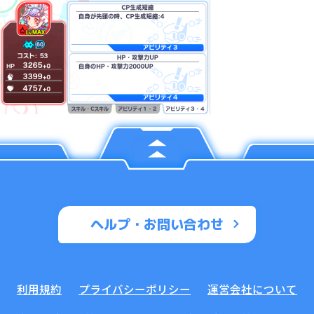
ヘルプ・お問い合わせ
利用規約
プライバシーポリシー
運営会社について