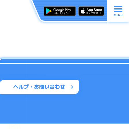
MENU
ヘルプ・お問い合わせ