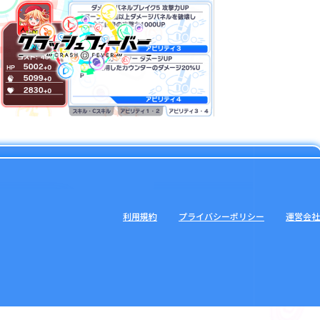
利用規約
プライバシーポリシー
運営会社