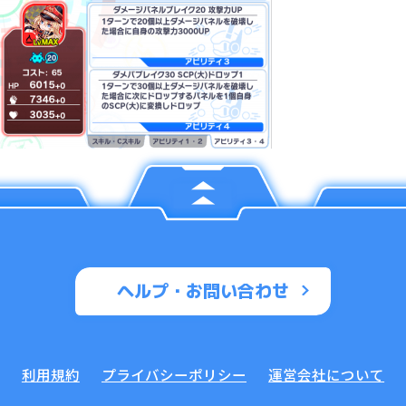
ヘルプ・お問い合わせ
利用規約
プライバシーポリシー
運営会社について