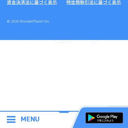
資金決済法に基づく表示
特定商取引法に基づく表示
© 2020 WonderPlanet Inc.
MENU