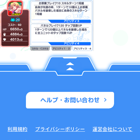
ヘルプ・お問い合わせ
利用規約
プライバシーポリシー
運営会社について