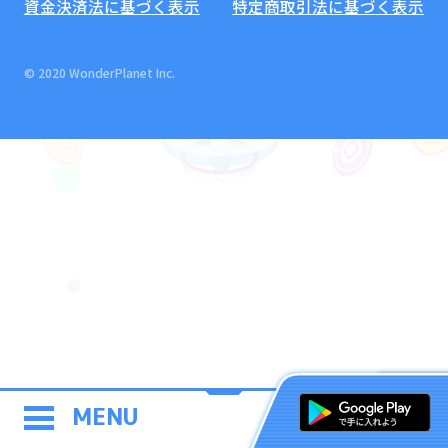
資金決済法に基づく表示
特定商取引法に基づく表示
© 2020 WonderPlanet Inc.
MENU