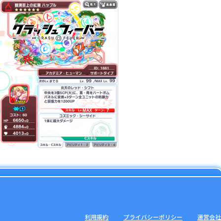
利用規約
プライバシーポリシー
運営会社