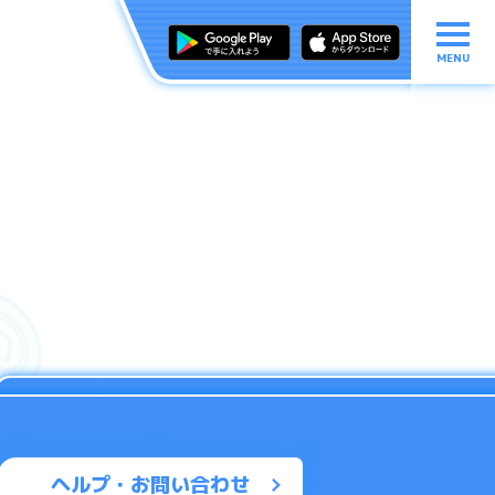
MENU
ヘルプ・お問い合わせ