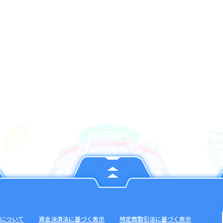
について
資金決済法に基づく表示
特定商取引法に基づく表示