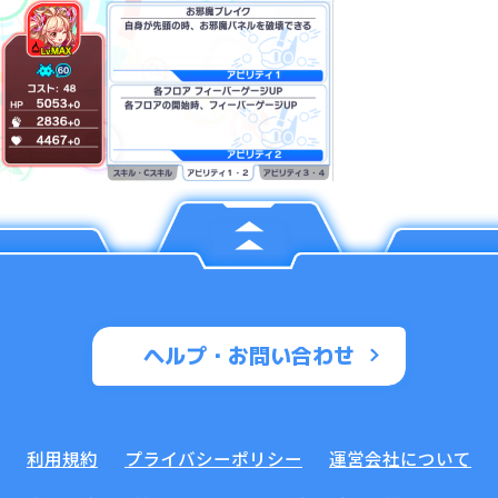
ヘルプ・お問い合わせ
利用規約
プライバシーポリシー
運営会社について