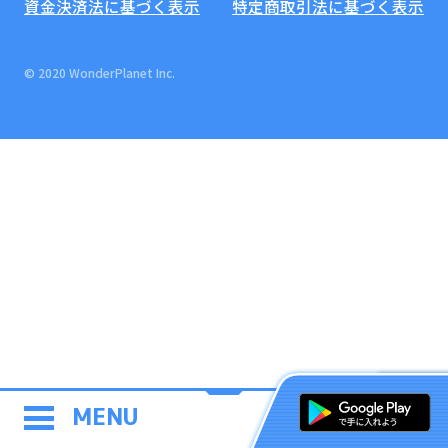
資金決済法に基づく表示
特定商取引法に基づく表示
© 2020 WonderPlanet Inc.
MENU