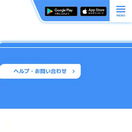
MENU
ヘルプ・お問い合わせ