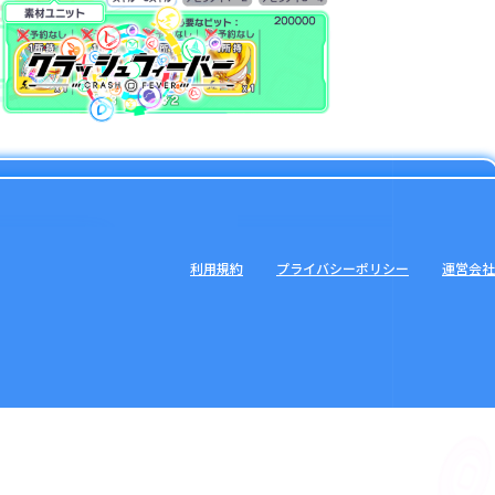
利用規約
プライバシーポリシー
運営会社