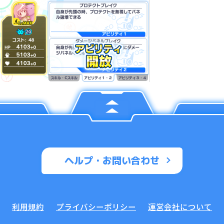
ヘルプ・お問い合わせ
利用規約
プライバシーポリシー
運営会社について