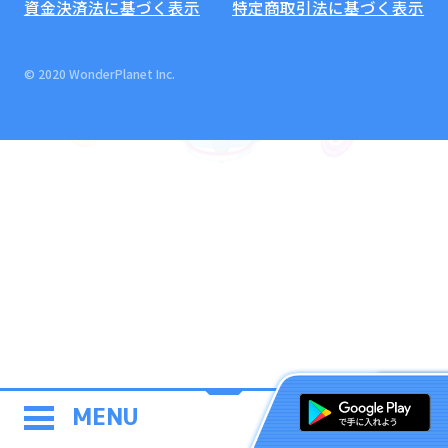
資金決済法に基づく表示
特定商取引法に基づく表示
© 2020 WonderPlanet Inc.
MENU