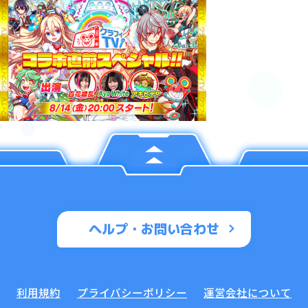
ヘルプ・お問い合わせ
利用規約
プライバシーポリシー
運営会社について