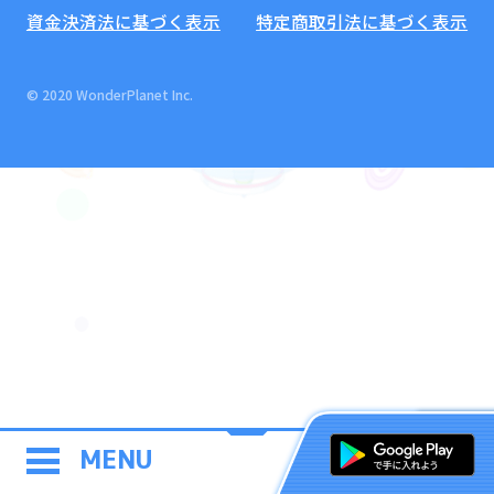
資金決済法に基づく表示
特定商取引法に基づく表示
© 2020 WonderPlanet Inc.
MENU