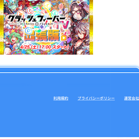
利用規約
プライバシーポリシー
運営会社