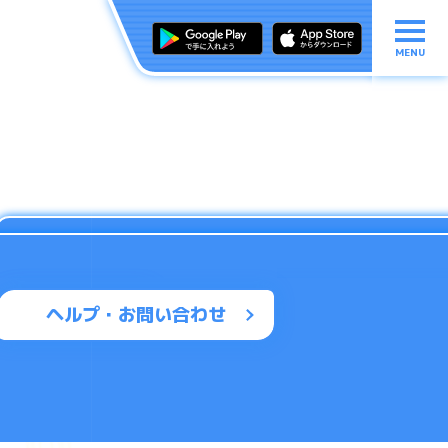
MENU
ヘルプ・お問い合わせ