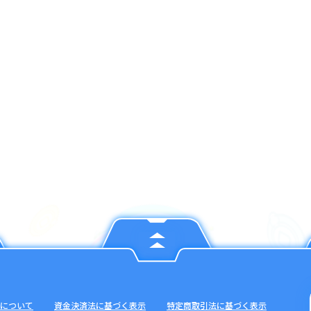
について
資金決済法に基づく表示
特定商取引法に基づく表示