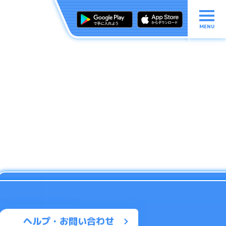
MENU
ヘルプ・お問い合わせ