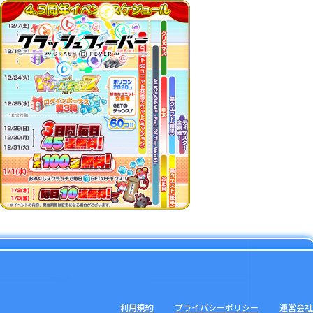
利用規約
プライバシーポリシー
運営会社