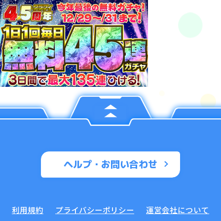
ヘルプ・お問い合わせ
利用規約
プライバシーポリシー
運営会社について