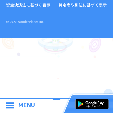
資金決済法に基づく表示
特定商取引法に基づく表示
© 2020 WonderPlanet Inc.
MENU