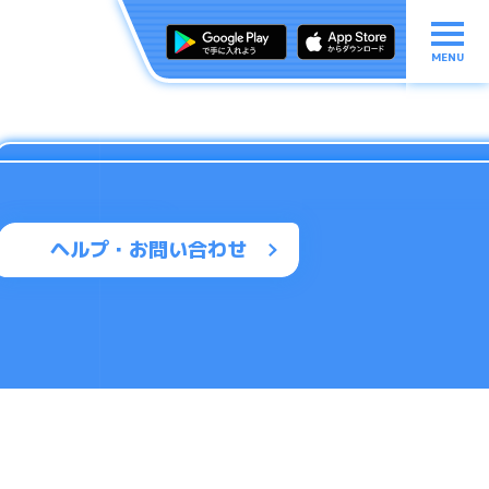
MENU
ヘルプ・お問い合わせ