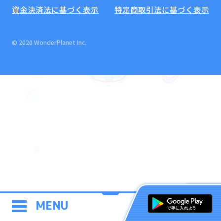
資金決済法に基づく表示
特定商取引法に基づく表示
© 2020 WonderPlanet Inc.
MENU