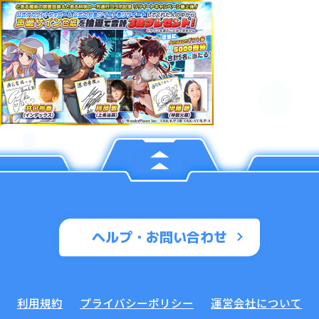
ヘルプ・お問い合わせ
利用規約
プライバシーポリシー
運営会社について