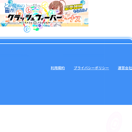
利用規約
プライバシーポリシー
運営会社