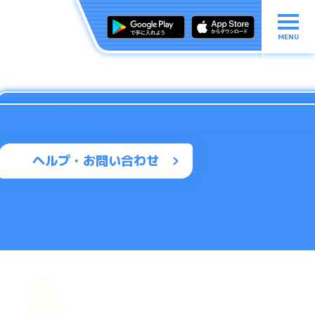
MENU
ヘルプ・お問い合わせ