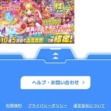
ヘルプ・お問い合わせ
利用規約
プライバシーポリシー
運営会社について