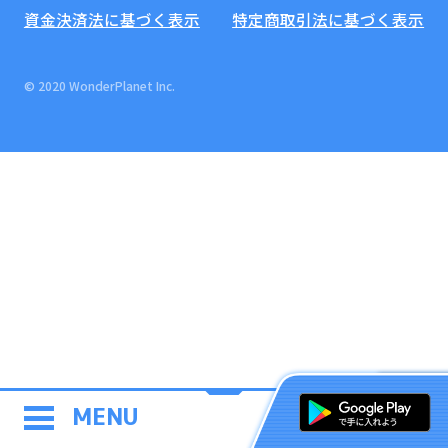
資金決済法に基づく表示
特定商取引法に基づく表示
© 2020 WonderPlanet Inc.
MENU