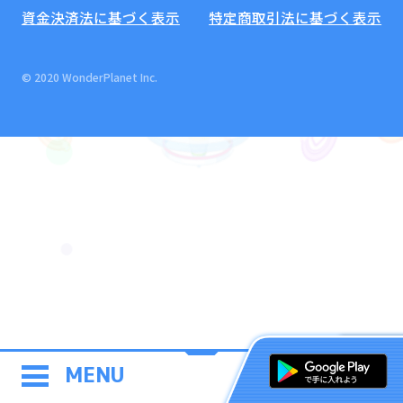
資金決済法に基づく表示
特定商取引法に基づく表示
© 2020 WonderPlanet Inc.
MENU