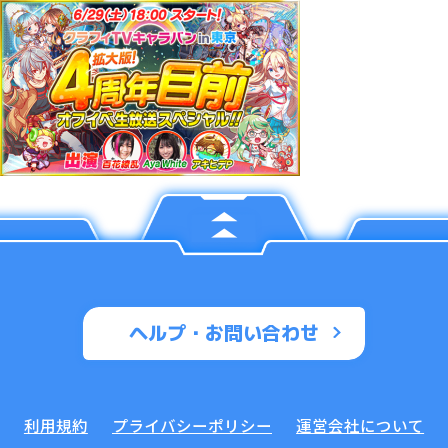
ヘルプ・お問い合わせ
利用規約
プライバシーポリシー
運営会社について