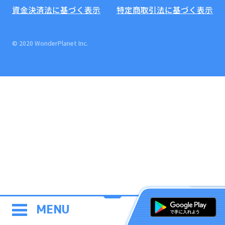
資金決済法に基づく表示
特定商取引法に基づく表示
© 2020 WonderPlanet Inc.
MENU