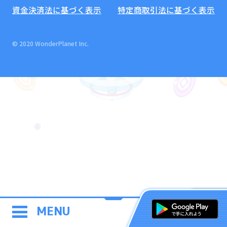
資金決済法に基づく表示
特定商取引法に基づく表示
© 2020 WonderPlanet Inc.
MENU