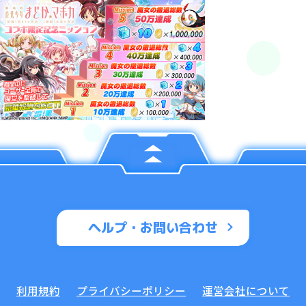
ヘルプ・お問い合わせ
利用規約
プライバシーポリシー
運営会社について