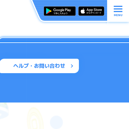
MENU
ヘルプ・お問い合わせ