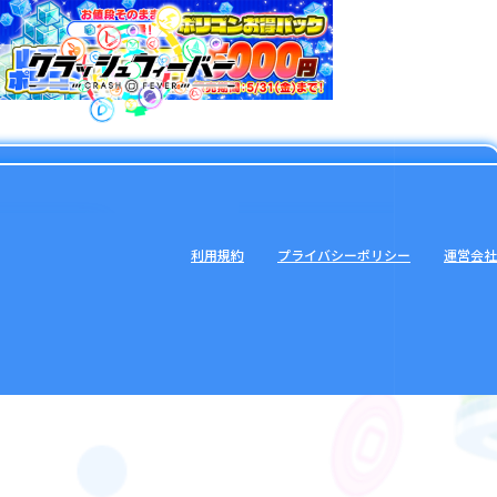
利用規約
プライバシーポリシー
運営会社