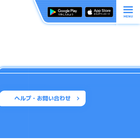
MENU
ヘルプ・お問い合わせ