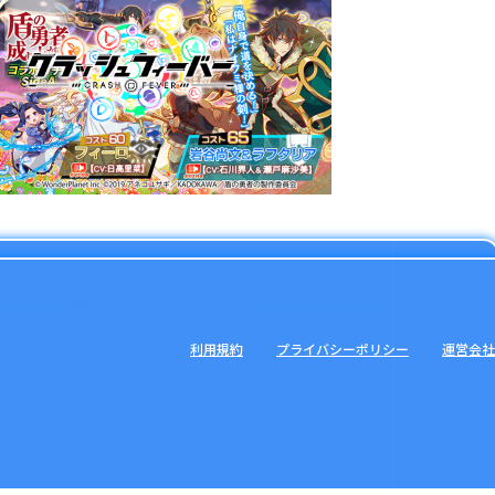
利用規約
プライバシーポリシー
運営会社