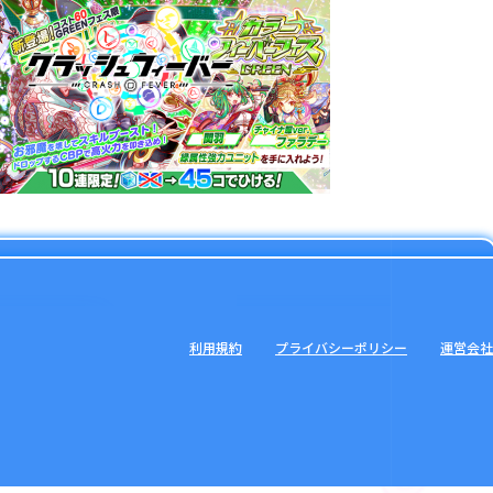
利用規約
プライバシーポリシー
運営会社