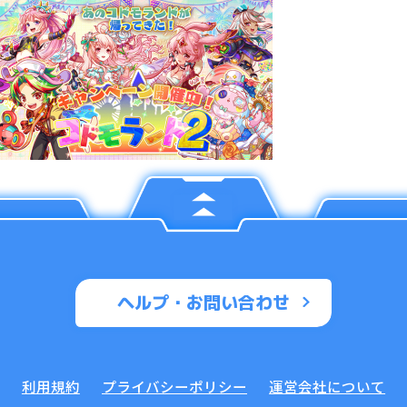
ヘルプ・お問い合わせ
利用規約
プライバシーポリシー
運営会社について