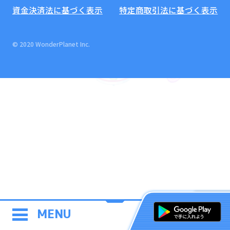
資金決済法に基づく表示
特定商取引法に基づく表示
© 2020 WonderPlanet Inc.
MENU