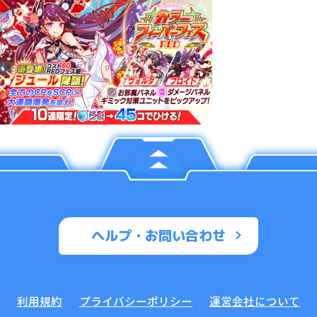
ヘルプ・お問い合わせ
利用規約
プライバシーポリシー
運営会社について