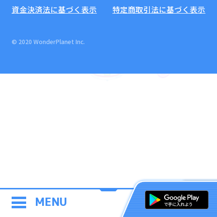
資金決済法に基づく表示
特定商取引法に基づく表示
© 2020 WonderPlanet Inc.
MENU