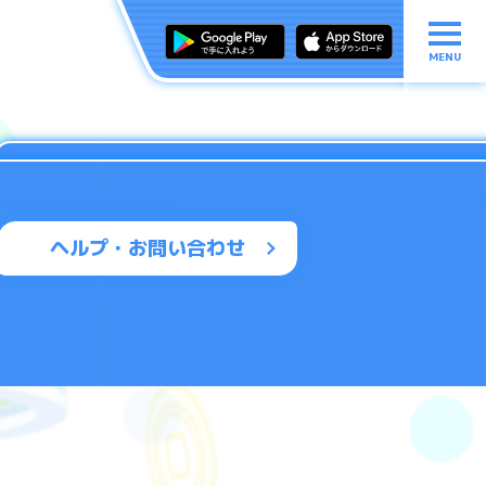
MENU
ヘルプ・お問い合わせ