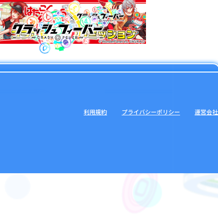
利用規約
プライバシーポリシー
運営会社