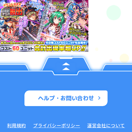
ヘルプ・お問い合わせ
利用規約
プライバシーポリシー
運営会社について