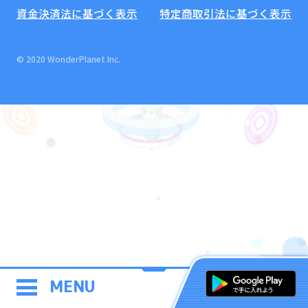
資金決済法に基づく表示
特定商取引法に基づく表示
© 2020 WonderPlanet Inc.
MENU