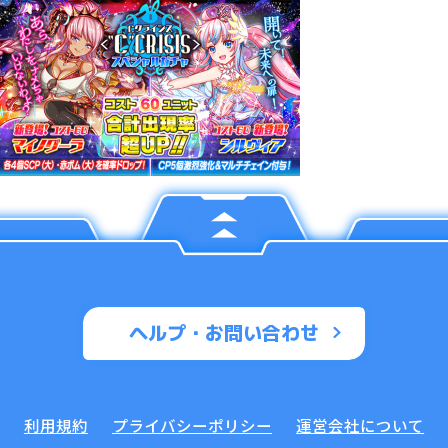
ヘルプ・お問い合わせ
利用規約
プライバシーポリシー
運営会社について