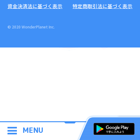
資金決済法に基づく表示
特定商取引法に基づく表示
© 2020 WonderPlanet Inc.
MENU