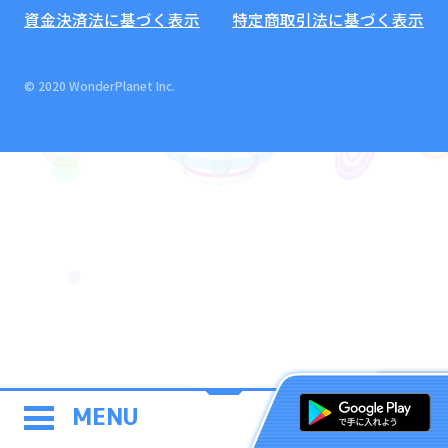
資金決済法に基づく表示
特定商取引法に基づく表示
© 2020 WonderPlanet Inc.
MENU