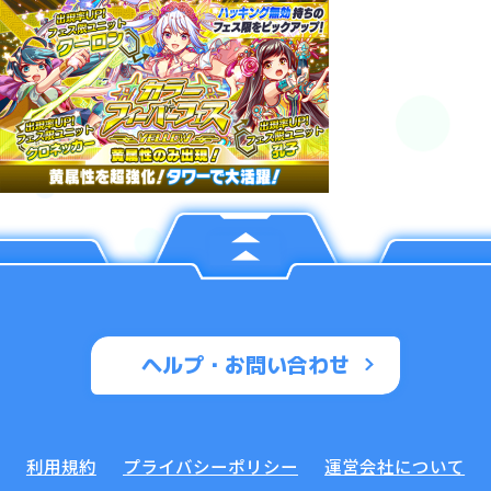
ヘルプ・お問い合わせ
利用規約
プライバシーポリシー
運営会社について