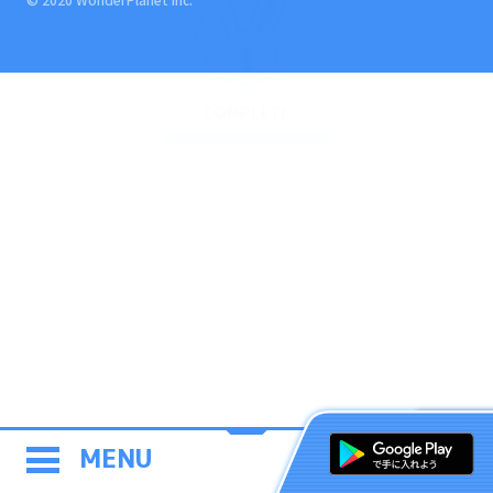
COMPLETE
MENU