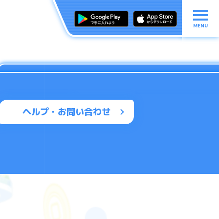
MENU
ヘルプ・お問い合わせ