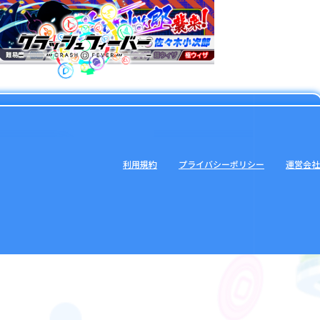
利用規約
プライバシーポリシー
運営会社