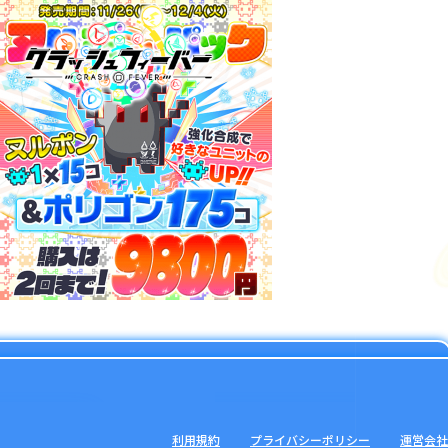
利用規約
プライバシーポリシー
運営会社