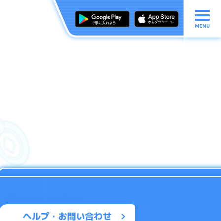
MENU
ヘルプ・お問い合わせ