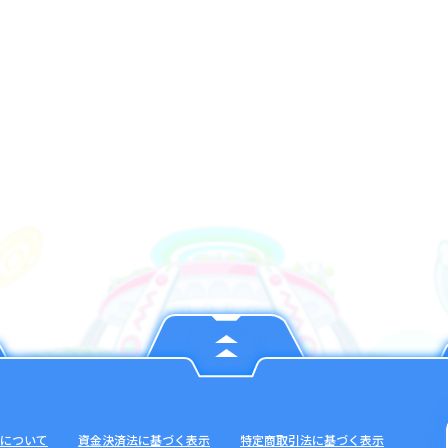
について
資金決済法に基づく表示
特定商取引法に基づく表示