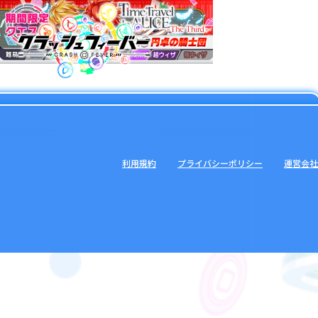
利用規約
プライバシーポリシー
運営会社