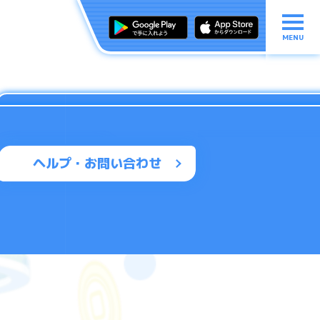
MENU
ヘルプ・お問い合わせ