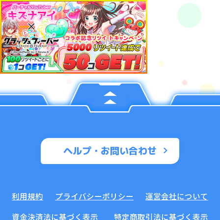
ヘルプ・お問い合わせ
利用規約
プライバシーポリシー
運営会社について
資金決済法に基づく表示
特定商取引法に基づく表示