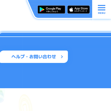
MENU
ヘルプ・お問い合わせ