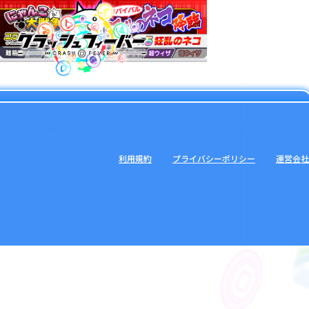
利用規約
プライバシーポリシー
運営会社