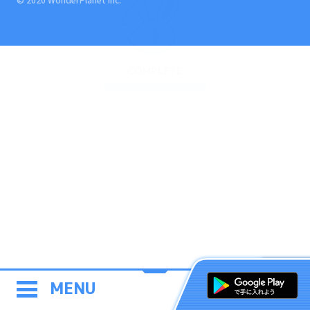
COMPLETE
MENU