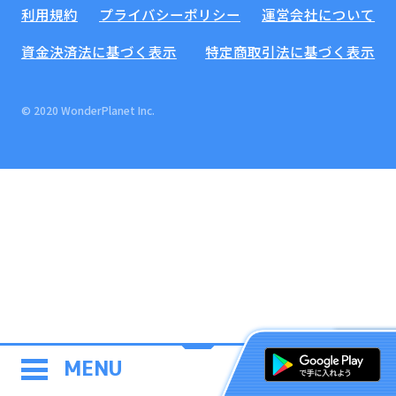
利用規約
プライバシーポリシー
運営会社について
資金決済法に基づく表示
特定商取引法に基づく表示
© 2020 WonderPlanet Inc.
MENU