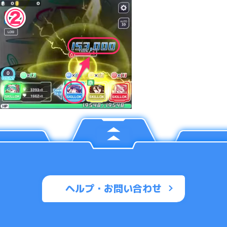
ヘルプ・お問い合わせ