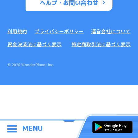
ヘルプ・お問い合わせ
利用規約
プライバシーポリシー
運営会社について
資金決済法に基づく表示
特定商取引法に基づく表示
© 2020 WonderPlanet Inc.
MENU