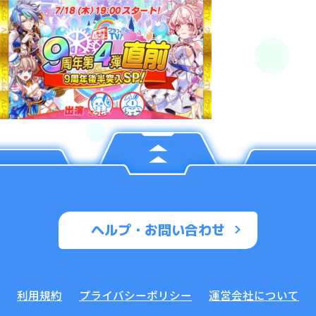
ヘルプ・お問い合わせ
利用規約
プライバシーポリシー
運営会社について