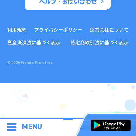
ヘルプ・お問い合わせ
利用規約
プライバシーポリシー
運営会社について
資金決済法に基づく表示
特定商取引法に基づく表示
© 2020 WonderPlanet Inc.
MENU