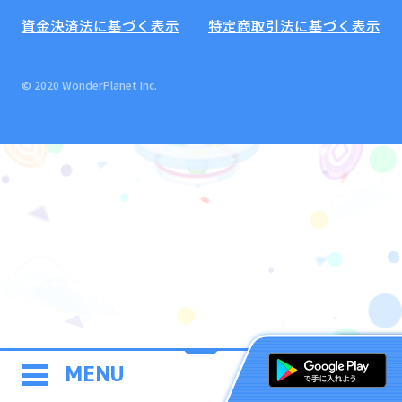
資金決済法に基づく表示
特定商取引法に基づく表示
© 2020 WonderPlanet Inc.
MENU