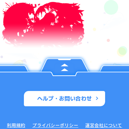
ヘルプ・お問い合わせ
利用規約
プライバシーポリシー
運営会社について