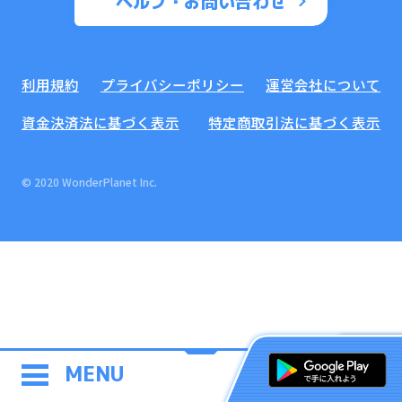
ヘルプ・お問い合わせ
利用規約
プライバシーポリシー
運営会社について
資金決済法に基づく表示
特定商取引法に基づく表示
© 2020 WonderPlanet Inc.
MENU