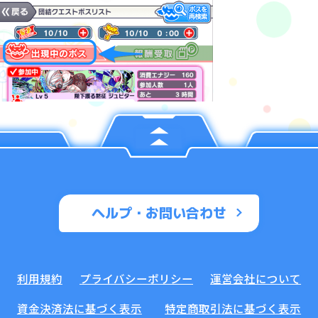
ヘルプ・お問い合わせ
利用規約
プライバシーポリシー
運営会社について
資金決済法に基づく表示
特定商取引法に基づく表示