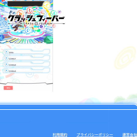
利用規約
プライバシーポリシー
運営会社