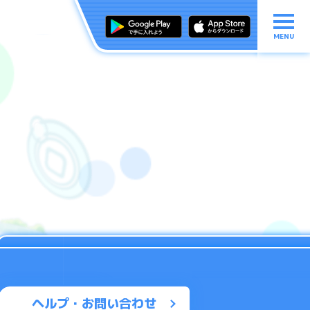
MENU
ヘルプ・お問い合わせ