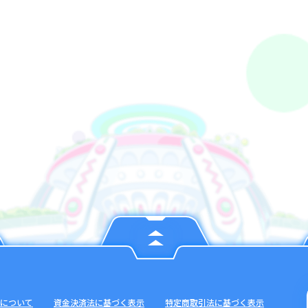
について
資金決済法に基づく表示
特定商取引法に基づく表示