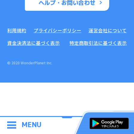
ヘルプ・お問い合わせ
利用規約
プライバシーポリシー
運営会社について
資金決済法に基づく表示
特定商取引法に基づく表示
© 2020 WonderPlanet Inc.
MENU