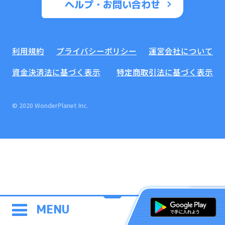
ヘルプ・お問い合わせ
利用規約
プライバシーポリシー
運営会社について
資金決済法に基づく表示
特定商取引法に基づく表示
© 2020 WonderPlanet Inc.
MENU