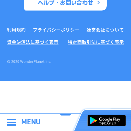
ヘルプ・お問い合わせ
利用規約
プライバシーポリシー
運営会社について
資金決済法に基づく表示
特定商取引法に基づく表示
© 2020 WonderPlanet Inc.
MENU