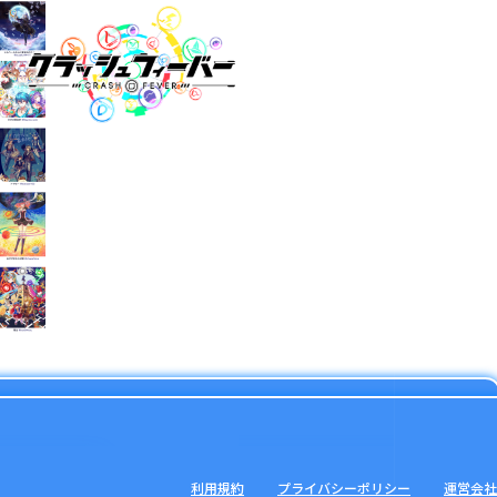
利用規約
プライバシーポリシー
運営会社