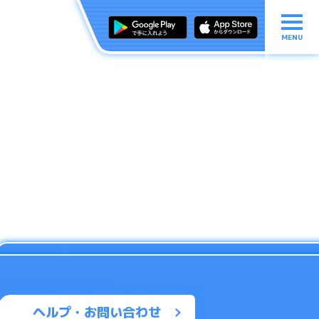
MENU
ヘルプ・お問い合わせ