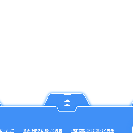
について
資金決済法に基づく表示
特定商取引法に基づく表示