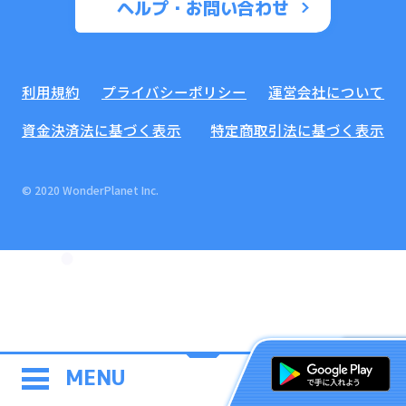
ヘルプ・お問い合わせ
利用規約
プライバシーポリシー
運営会社について
資金決済法に基づく表示
特定商取引法に基づく表示
© 2020 WonderPlanet Inc.
MENU